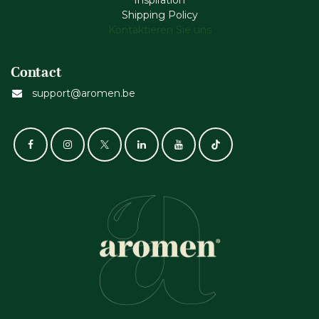
Inspiration
Shipping Policy
Kontaktieren Sie uns
Contact
support@aromen.be