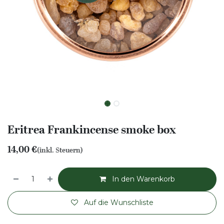
Eritrea Frankincense smoke box
14,00
€
(inkl. Steuern)
In den Warenkorb
Auf die Wunschliste