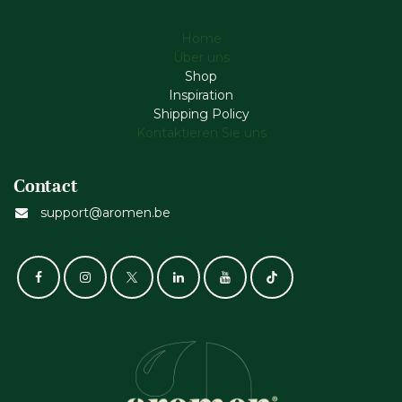
Home
Über uns
Shop
Inspiration
Shipping Policy
Kontaktieren Sie uns
Contact
support@aromen.be