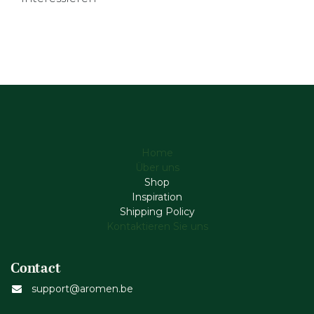
Home
Über uns
Shop
Inspiration
Shipping Policy
Kontaktieren Sie uns
Contact
support@aromen.be