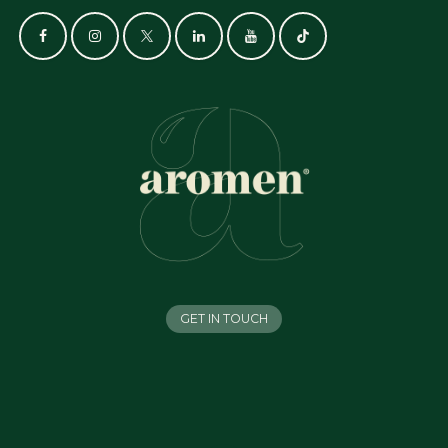
GET IN TOUCH