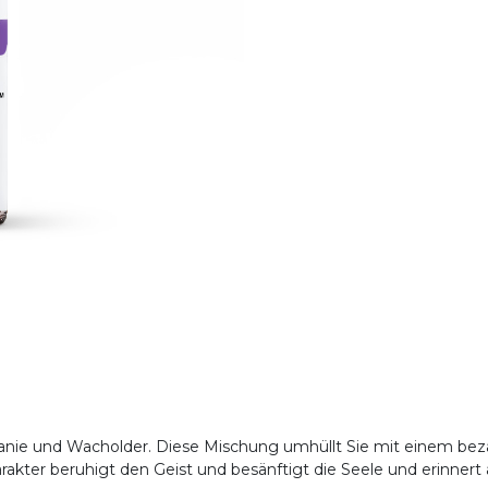
ranie und Wacholder. Diese Mischung umhüllt Sie mit einem bez
akter beruhigt den Geist und besänftigt die Seele und erinnert 