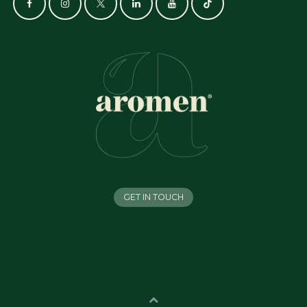
GET IN TOUCH