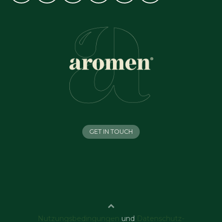
GET IN TOUCH
Nutzungsbedingungen
und
Datenschutz-