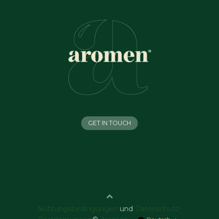
GET IN TOUCH
Nutzungsbedingungen
und
Datenschutz-