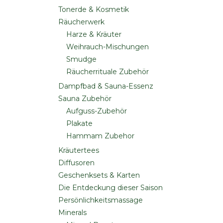
Tonerde & Kosmetik
Räucherwerk
Harze & Kräuter
Weihrauch-Mischungen
Smudge
Räucherrituale Zubehör
Dampfbad & Sauna-Essenz
Sauna Zubehör
Aufguss-Zubehör
Plakate
Hammam Zubehor
Kräutertees
Diffusoren
Geschenksets & Karten
Die Entdeckung dieser Saison
Persönlichkeitsmassage
Minerals