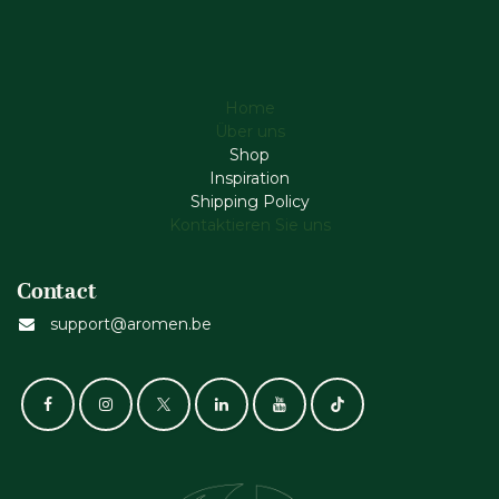
Home
Über uns
Shop
Inspiration
Shipping Policy
Kontaktieren Sie uns
Contact
support@aromen.be