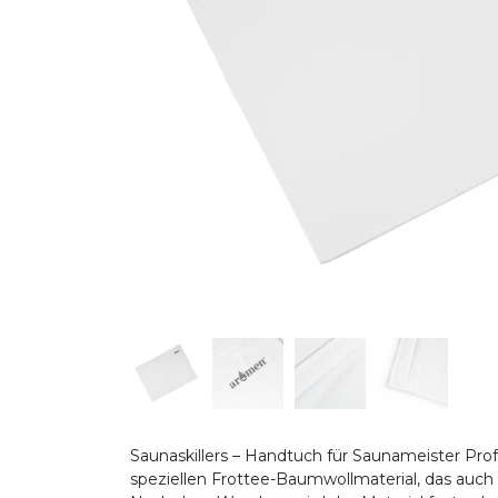
Saunaskillers – Handtuch für Saunameister Pro
speziellen Frottee-Baumwollmaterial, das auch 