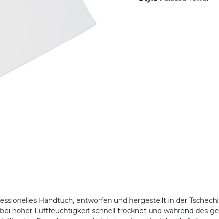
fessionelles Handtuch, entworfen und hergestellt in der Tschech
bei hoher Luftfeuchtigkeit schnell trocknet und während des ge