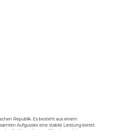
ischen Republik. Es besteht aus einem
samten Aufgusses eine stabile Leistung bietet.