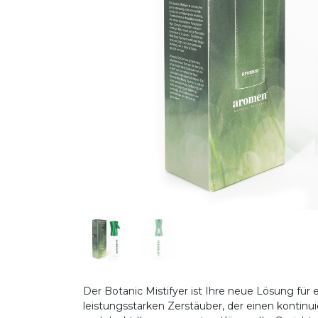
Der Botanic Mistifyer ist Ihre neue Lösung für 
leistungsstarken Zerstäuber, der einen kontinu