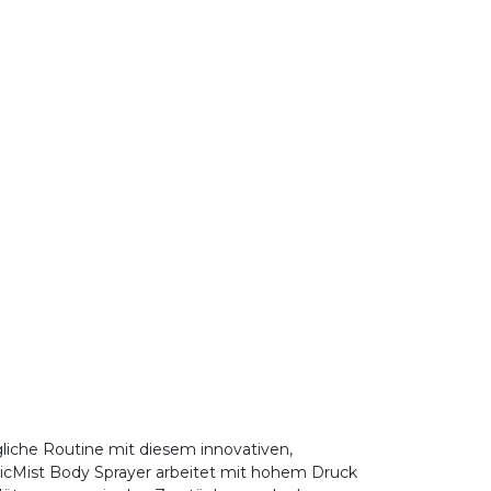
ägliche Routine mit diesem innovativen,
tanicMist Body Sprayer arbeitet mit hohem Druck