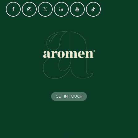
GET IN TOUCH