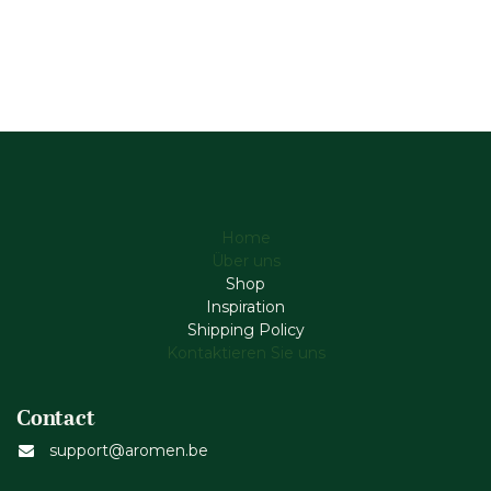
Home
Über uns
Shop
Inspiration
Shipping Policy
Kontaktieren Sie uns
Contact
support@aromen.be