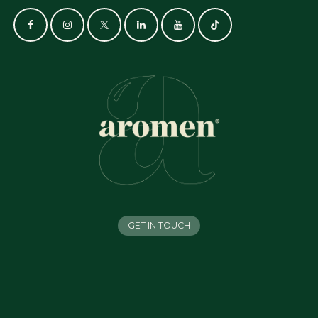
GET IN TOUCH