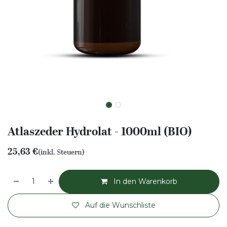
Atlaszeder Hydrolat - 1000ml (BIO)
25,63
€
(inkl. Steuern)
In den Warenkorb
Auf die Wunschliste