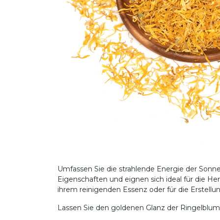
Umfassen Sie die strahlende Energie der Sonne
Eigenschaften und eignen sich ideal für die He
ihrem reinigenden Essenz oder für die Erstel
Lassen Sie den goldenen Glanz der Ringelblum