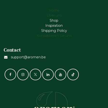
Home
Über uns
Shop
Inspiration
Shipping Policy
Kontaktieren Sie uns
Contact
support@aromen.be