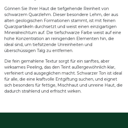
Gönnen Sie Ihrer Haut die tiefgehende Reinheit von
schwarzem Quarzlehm. Dieser besondere Lehm, der aus
alten geologischen Formationen stammt, ist mit feinen
Quarzpartikeln durchsetzt und weist einen einzigartigen
Mineralreichtum auf. Die tiefschwarze Farbe weist auf eine
hohe Konzentration an reinigenden Elementen hin, die
ideal sind, um tiefsitzende Unreinheiten und
überschüssigen Talg zu entfernen.
Die fein gemahlene Textur sorgt für ein sanftes, aber
wirksames Peeling, das den Teint außergewöhnlich klar,
verfeinert und ausgeglichen macht. Schwarzer Ton ist ideal
für alle, die eine kraftvolle Entgiftung suchen, und eignet
sich besonders für fettige, Mischhaut und unreine Haut, die
dadurch strahlend und erfrischt wirken.