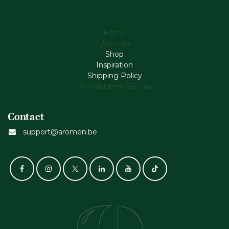
Home
Über uns
Shop
Inspiration
Shipping Policy
Kontaktieren Sie uns
Contact
support@aromen.be