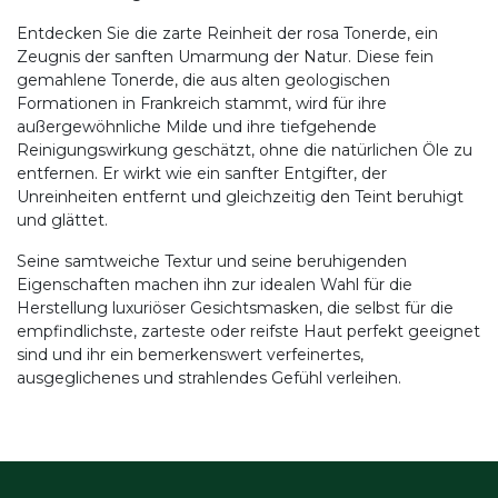
Entdecken Sie die zarte Reinheit der rosa Tonerde, ein
Zeugnis der sanften Umarmung der Natur. Diese fein
gemahlene Tonerde, die aus alten geologischen
Formationen in Frankreich stammt, wird für ihre
außergewöhnliche Milde und ihre tiefgehende
Reinigungswirkung geschätzt, ohne die natürlichen Öle zu
entfernen. Er wirkt wie ein sanfter Entgifter, der
Unreinheiten entfernt und gleichzeitig den Teint beruhigt
und glättet.
Seine samtweiche Textur und seine beruhigenden
Eigenschaften machen ihn zur idealen Wahl für die
Herstellung luxuriöser Gesichtsmasken, die selbst für die
empfindlichste, zarteste oder reifste Haut perfekt geeignet
sind und ihr ein bemerkenswert verfeinertes,
ausgeglichenes und strahlendes Gefühl verleihen.