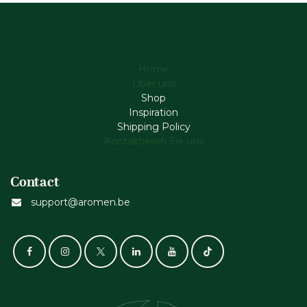
Home
Über uns
Shop
Inspiration
Shipping Policy
Kontaktieren Sie uns
Contact
support@aromen.be