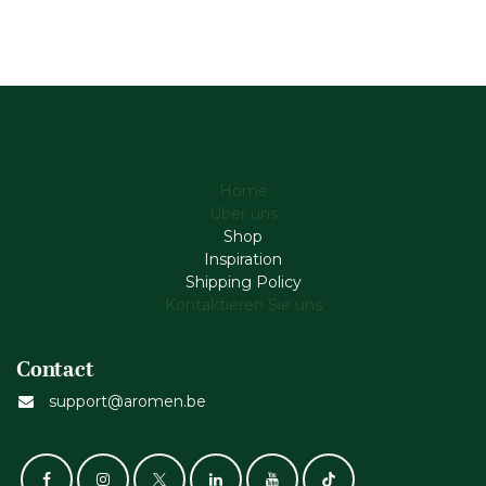
Home
Über uns
Shop
Inspiration
Shipping Policy
Kontaktieren Sie uns
Contact
support@aromen.be