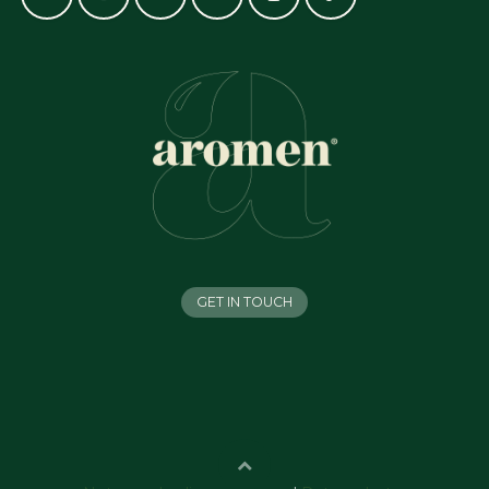
GET IN TOUCH