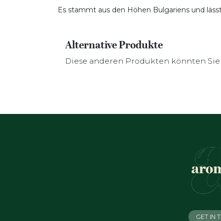
Es stammt aus den Höhen Bulgariens und lässt u
Alternative Produkte
Diese anderen Produkten könnten Sie 
GET IN