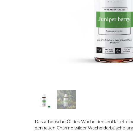
Das ätherische Öl des Wacholders entfaltet ein
den rauen Charme wilder Wacholderbüsche un