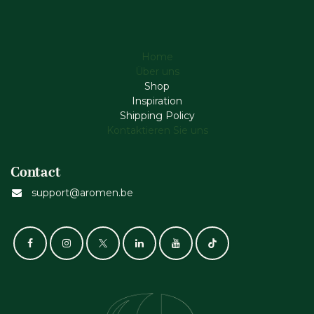
Home
Über uns
Shop
Inspiration
Shipping Policy
Kontaktieren Sie uns
Contact
support@aromen.be