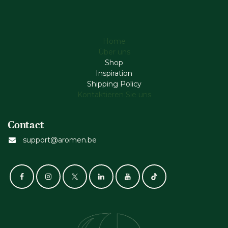
Home
Über uns
Shop
Inspiration
Shipping Policy
Kontaktieren Sie uns
Contact
support@aromen.be