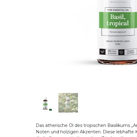
Das ätherische Öl des tropischen Basilikums „
Noten und holzigen Akzenten. Diese lebhafte K