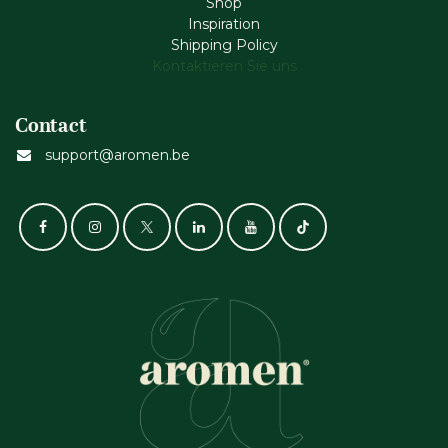
Shop
Inspiration
Shipping Policy
Kontaktieren Sie uns
Contact
support@aromen.be