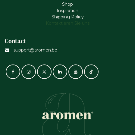
Shop
Inspiration
Shipping Policy
Kontaktieren Sie uns
Contact
support@aromen.be