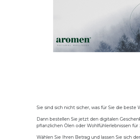
Sie sind sich nicht sicher, was für Sie die bes
Dann bestellen Sie jetzt den digitalen Gesche
pflanzlichen Ölen oder Wohlfühlerlebnissen fü
Wählen Sie Ihren Betrag und lassen Sie sich d