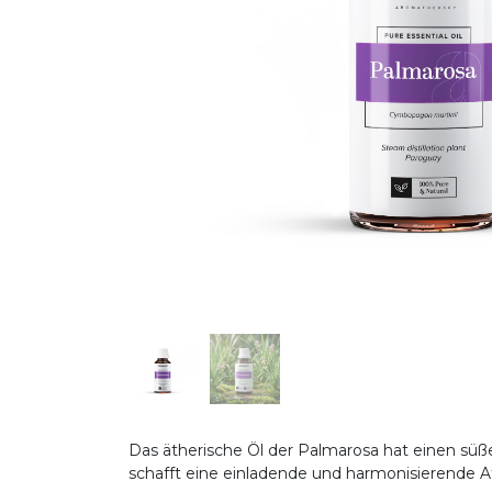
Das ätherische Öl der Palmarosa hat einen süß
schafft eine einladende und harmonisierende 