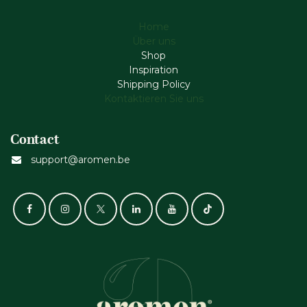
Home
Über uns
Shop
Inspiration
Shipping Policy
Kontaktieren Sie uns
Contact
support@aromen.be