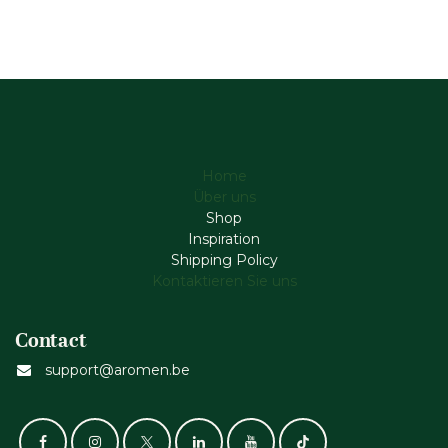
Home
Über uns
Shop
Inspiration
Shipping Policy
Kontaktieren Sie uns
Contact
support@aromen.be