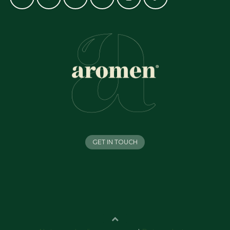
GET IN TOUCH