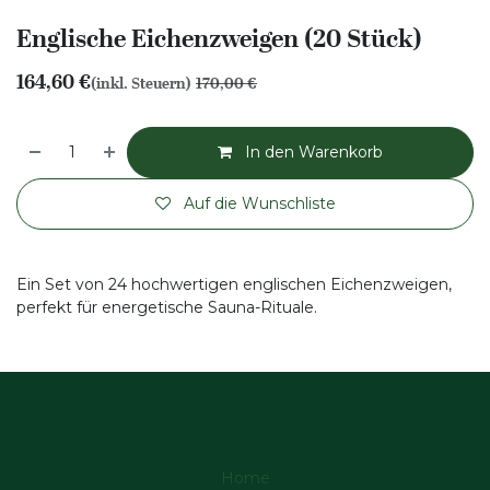
Englische Eichenzweigen (20 Stück)
164,60
€
(inkl. Steuern)
170,00
€
In den Warenkorb
Auf die Wunschliste
Ein Set von 24 hochwertigen englischen Eichenzweigen,
perfekt für energetische Sauna-Rituale.
Home