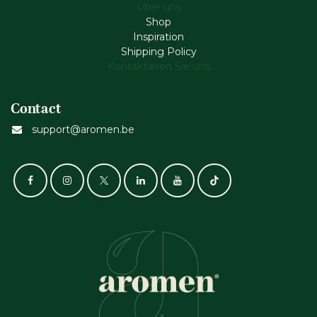
Über uns
Shop
Inspiration
Shipping Policy
Kontaktieren Sie uns
Contact
support@aromen.be