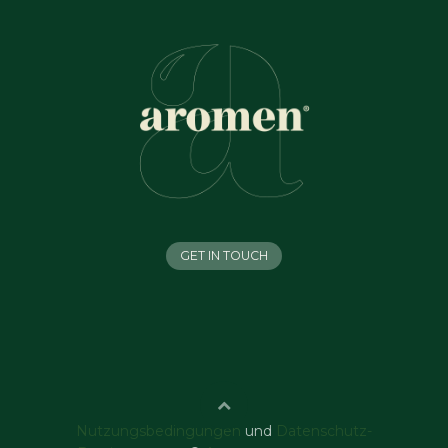
GET IN TOUCH
Nutzungsbedingungen
und
Datenschutz-