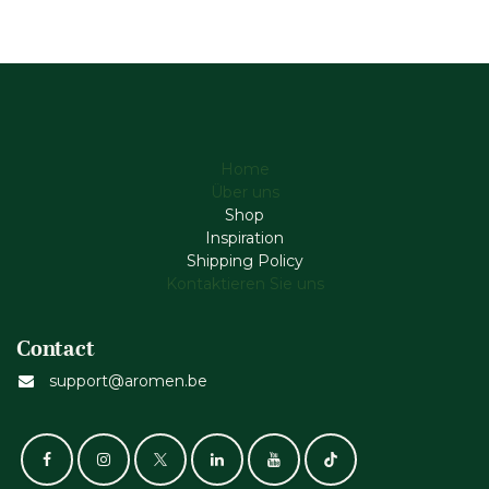
Home
Über uns
Shop
Inspiration
Shipping Policy
Kontaktieren Sie uns
Contact
support@aromen.be