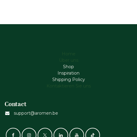
Home
Über uns
Shop
Inspiration
Shipping Policy
Kontaktieren Sie uns
Contact
support@aromen.be