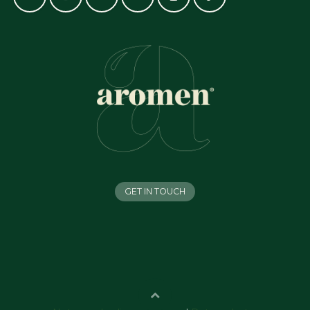
GET IN TOUCH