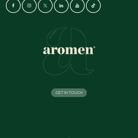
GET IN TOUCH