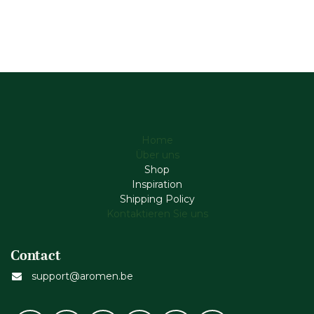
Home
Über uns
Shop
Inspiration
Shipping Policy
Kontaktieren Sie uns
Contact
support@aromen.be