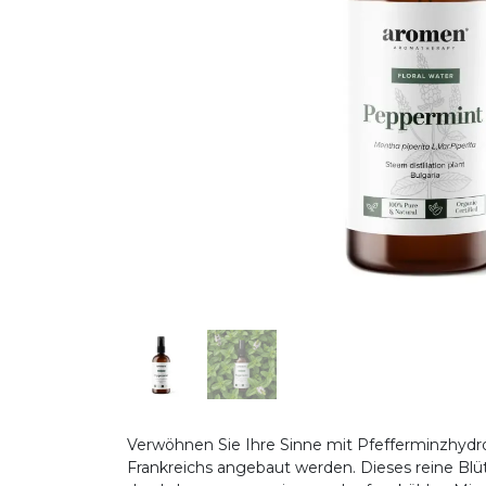
Verwöhnen Sie Ihre Sinne mit Pfefferminzhydrola
Frankreichs angebaut werden. Dieses reine Blü