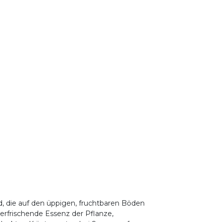
rd, die auf den üppigen, fruchtbaren Böden
erfrischende Essenz der Pflanze,