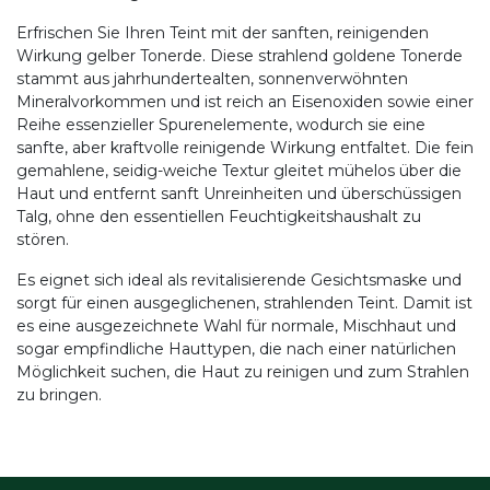
Erfrischen Sie Ihren Teint mit der sanften, reinigenden
Wirkung gelber Tonerde. Diese strahlend goldene Tonerde
stammt aus jahrhundertealten, sonnenverwöhnten
Mineralvorkommen und ist reich an Eisenoxiden sowie einer
Reihe essenzieller Spurenelemente, wodurch sie eine
sanfte, aber kraftvolle reinigende Wirkung entfaltet. Die fein
gemahlene, seidig-weiche Textur gleitet mühelos über die
Haut und entfernt sanft Unreinheiten und überschüssigen
Talg, ohne den essentiellen Feuchtigkeitshaushalt zu
stören.
Es eignet sich ideal als revitalisierende Gesichtsmaske und
sorgt für einen ausgeglichenen, strahlenden Teint. Damit ist
es eine ausgezeichnete Wahl für normale, Mischhaut und
sogar empfindliche Hauttypen, die nach einer natürlichen
Möglichkeit suchen, die Haut zu reinigen und zum Strahlen
zu bringen.