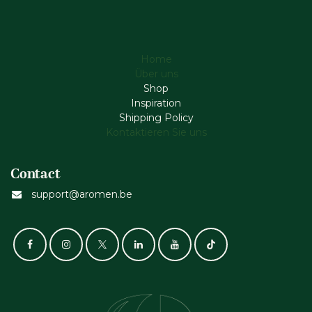
Home
Über uns
Shop
Inspiration
Shipping Policy
Kontaktieren Sie uns
Contact
support@aromen.be