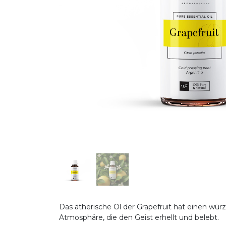
Das ätherische Öl der Grapefruit hat einen würz
Atmosphäre, die den Geist erhellt und belebt.