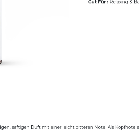
Gut Für
:
Relaxing & Ba
igen, saftigen Duft mit einer leicht bitteren Note. Als Kopfnote 