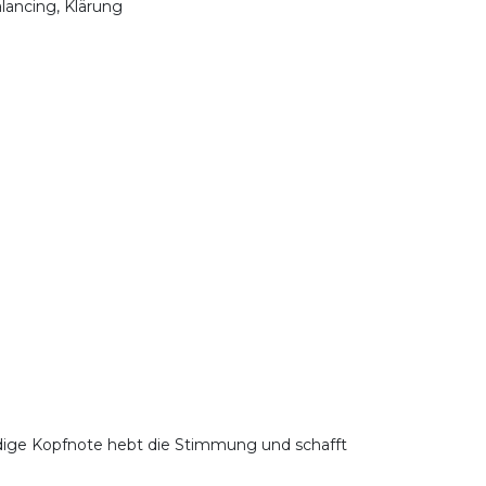
lancing, Klärung
ndige Kopfnote hebt die Stimmung und schafft