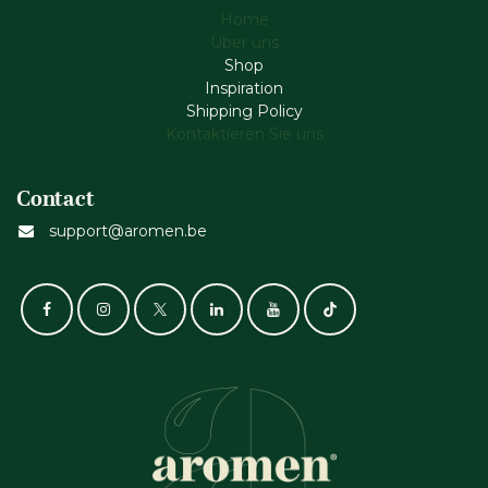
Home
Über uns
Shop
Inspiration
Shipping Policy
Kontaktieren Sie uns
Contact
support@aromen.be