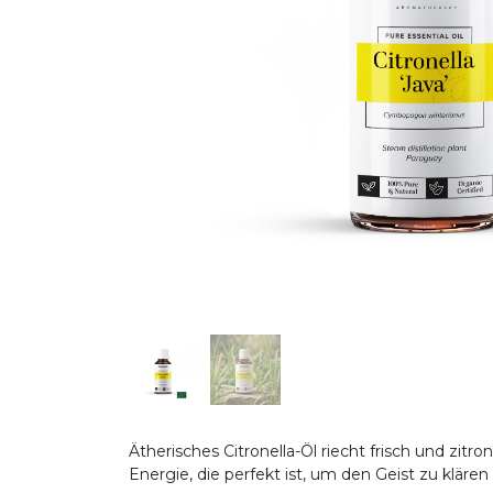
Ätherisches Citronella-Öl riecht frisch und zitr
Energie, die perfekt ist, um den Geist zu klär