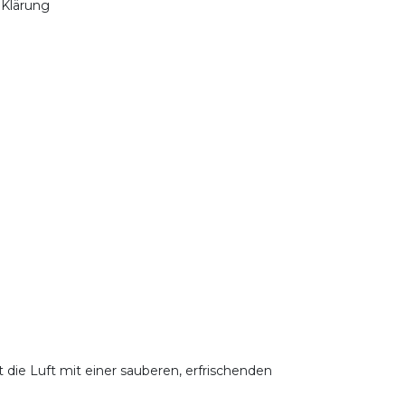
 Klärung
lt die Luft mit einer sauberen, erfrischenden