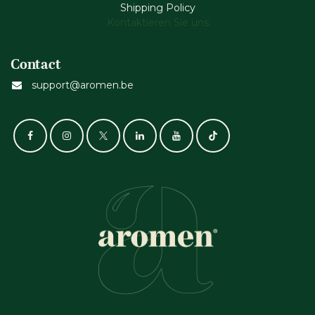
Shipping Policy
Kontaktieren Sie uns
Contact
support@aromen.be