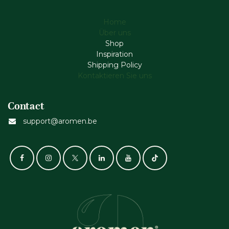
Home
Über uns
Shop
Inspiration
Shipping Policy
Kontaktieren Sie uns
Contact
support@aromen.be