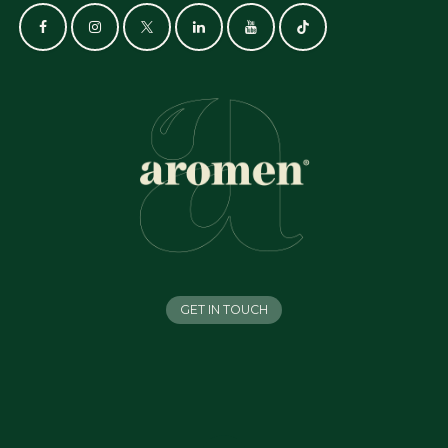
GET IN TOUCH