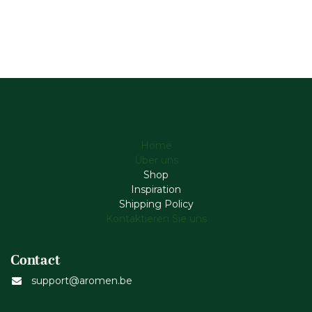
Home
Über uns
Shop
Inspiration
Shipping Policy
Kontaktieren Sie uns
Contact
support@aromen.be