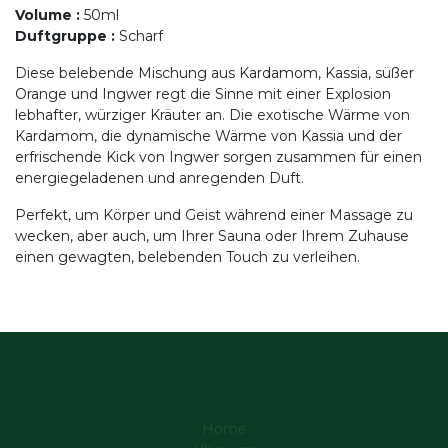
Volume
:
50ml
Duftgruppe
:
Scharf
Diese belebende Mischung aus Kardamom, Kassia, süßer
Orange und Ingwer regt die Sinne mit einer Explosion
lebhafter, würziger Kräuter an. Die exotische Wärme von
Kardamom, die dynamische Wärme von Kassia und der
erfrischende Kick von Ingwer sorgen zusammen für einen
energiegeladenen und anregenden Duft.
Perfekt, um Körper und Geist während einer Massage zu
wecken, aber auch, um Ihrer Sauna oder Ihrem Zuhause
einen gewagten, belebenden Touch zu verleihen.
Home