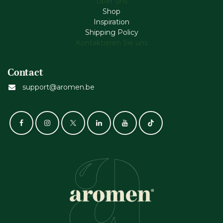
Über uns
Shop
Inspiration
Shipping Policy
Kontaktieren Sie uns
Contact
support@aromen.be