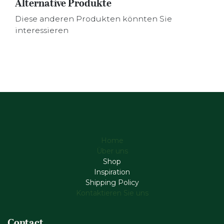
Alternative Produkte
Diese anderen Produkten könnten Sie
interessieren
Home
Über uns
Shop
Inspiration
Shipping Policy
Kontaktieren Sie uns
Contact