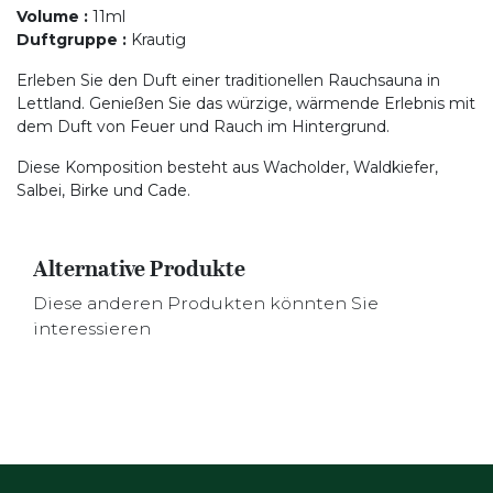
Volume
:
11ml
Duftgruppe
:
Krautig
Erleben Sie den Duft einer traditionellen Rauchsauna in
Lettland. Genießen Sie das würzige, wärmende Erlebnis mit
dem Duft von Feuer und Rauch im Hintergrund.
Diese Komposition besteht aus Wacholder, Waldkiefer,
Salbei, Birke und Cade.
Alternative Produkte
Diese anderen Produkten könnten Sie
interessieren