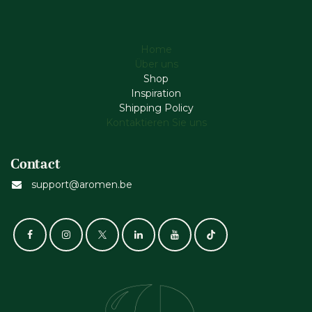
Home
Über uns
Shop
Inspiration
Shipping Policy
Kontaktieren Sie uns
Contact
support@aromen.be