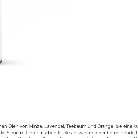
chen Ölen von Minze, Lavendel, Teebaum und Orange, die eine kühl
e Sinne mit ihrer frischen Kühle an, während der beruhigende 