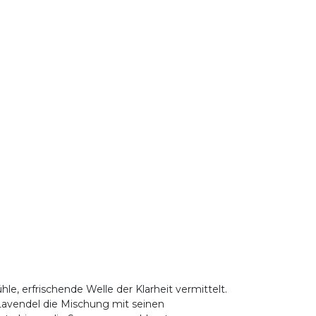
e, erfrischende Welle der Klarheit vermittelt.
Lavendel die Mischung mit seinen