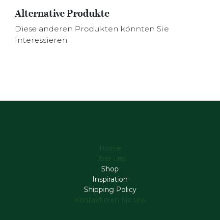
Alternative Produkte
Diese anderen Produkten könnten Sie
interessieren
Home
Über uns
Shop
Inspiration
Shipping Policy
Kontaktieren Sie uns