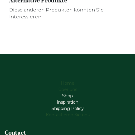
Alternative Produkte
Diese anderen Produkten könnten Sie
interessieren
Home
Über uns
Shop
Inspiration
Shipping Policy
Kontaktieren Sie uns
Contact