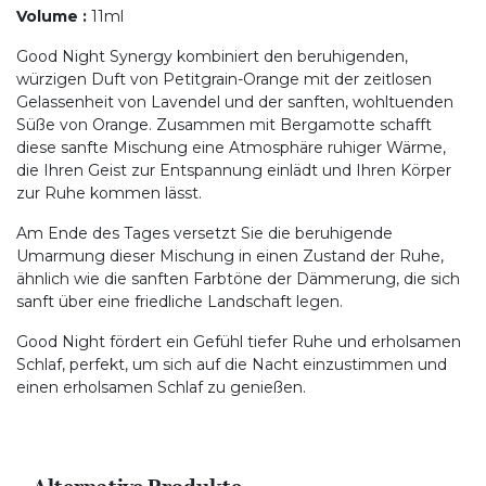
Volume
:
11ml
Good Night Synergy kombiniert den beruhigenden,
würzigen Duft von Petitgrain-Orange mit der zeitlosen
Gelassenheit von Lavendel und der sanften, wohltuenden
Süße von Orange. Zusammen mit Bergamotte schafft
diese sanfte Mischung eine Atmosphäre ruhiger Wärme,
die Ihren Geist zur Entspannung einlädt und Ihren Körper
zur Ruhe kommen lässt.
Am Ende des Tages versetzt Sie die beruhigende
Umarmung dieser Mischung in einen Zustand der Ruhe,
ähnlich wie die sanften Farbtöne der Dämmerung, die sich
sanft über eine friedliche Landschaft legen.
Good Night fördert ein Gefühl tiefer Ruhe und erholsamen
Schlaf, perfekt, um sich auf die Nacht einzustimmen und
einen erholsamen Schlaf zu genießen.