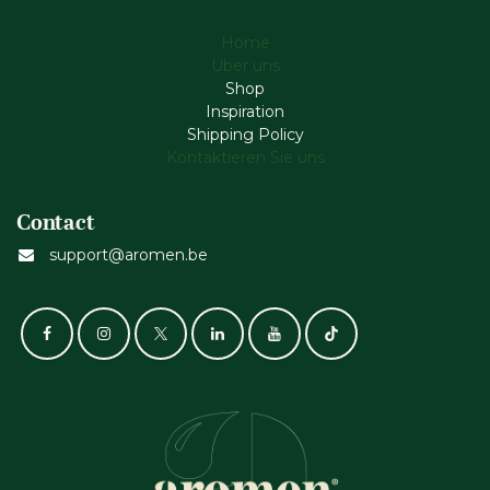
Home
Über uns
Shop
Inspiration
Shipping Policy
Kontaktieren Sie uns
Contact
support@aromen.be